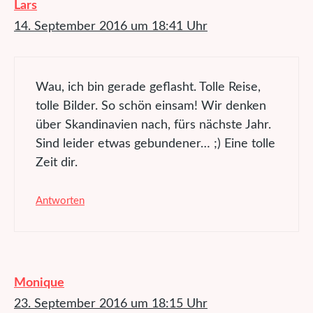
Lars
14. September 2016 um 18:41 Uhr
Wau, ich bin gerade geflasht. Tolle Reise,
tolle Bilder. So schön einsam! Wir denken
über Skandinavien nach, fürs nächste Jahr.
Sind leider etwas gebundener… ;) Eine tolle
Zeit dir.
Antworten
Monique
23. September 2016 um 18:15 Uhr