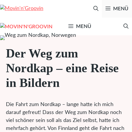
Zum
MENÜ
Inhalt
springen
MENÜ
Der Weg zum
Nordkap – eine Reise
in Bildern
Die Fahrt zum Nordkap – lange hatte ich mich
darauf gefreut! Dass der Weg zum Nordkap noch
viel schöner sein soll als das Ziel selbst, hatte ich
mehrfach gehört. Von Finnland geht die Fahrt nach