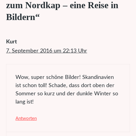
zum Nordkap – eine Reise in
Bildern“
Kurt
7. September 2016 um 22:13 Uhr
Wow, super schöne Bilder! Skandinavien
ist schon toll! Schade, dass dort oben der
Sommer so kurz und der dunkle Winter so
lang ist!
Antworten