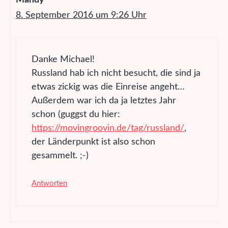
8. September 2016 um 9:26 Uhr
Danke Michael!
Russland hab ich nicht besucht, die sind ja
etwas zickig was die Einreise angeht…
Außerdem war ich da ja letztes Jahr
schon (guggst du hier:
https://movingroovin.de/tag/russland/
,
der Länderpunkt ist also schon
gesammelt. ;-)
Antworten