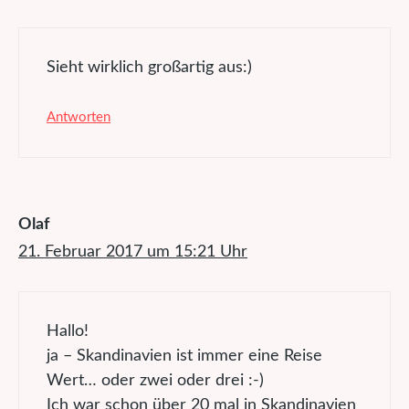
Sieht wirklich großartig aus:)
Antworten
Olaf
21. Februar 2017 um 15:21 Uhr
Hallo!
ja – Skandinavien ist immer eine Reise
Wert… oder zwei oder drei :-)
Ich war schon über 20 mal in Skandinavien