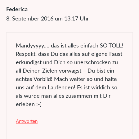
Federica
8. September 2016 um 13:17 Uhr
Mandyyyyy…. das ist alles einfach SO TOLL!
Respekt, dass Du das alles auf eigene Faust
erkundigst und Dich so unerschrocken zu
all Deinen Zielen vorwagst – Du bist ein
echtes Vorbild! Mach weiter so und halte
uns auf dem Laufenden! Es ist wirklich so,
als würde man alles zusammen mit Dir
erleben :-)
Antworten