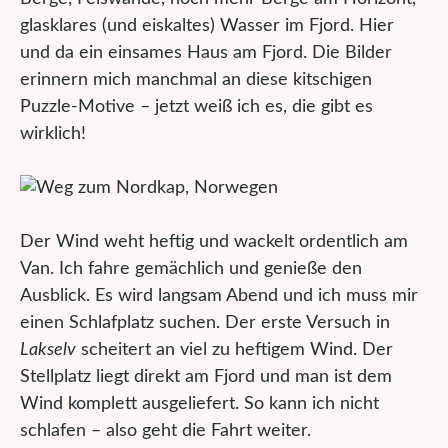
glasklares (und eiskaltes) Wasser im Fjord. Hier
und da ein einsames Haus am Fjord. Die Bilder
erinnern mich manchmal an diese kitschigen
Puzzle-Motive – jetzt weiß ich es, die gibt es
wirklich!
Der Wind weht heftig und wackelt ordentlich am
Van. Ich fahre gemächlich und genieße den
Ausblick. Es wird langsam Abend und ich muss mir
einen Schlafplatz suchen. Der erste Versuch in
Lakselv
scheitert an viel zu heftigem Wind. Der
Stellplatz liegt direkt am Fjord und man ist dem
Wind komplett ausgeliefert. So kann ich nicht
schlafen – also geht die Fahrt weiter.