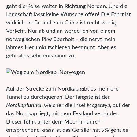
geht die Reise weiter in Richtung Norden. Und die
Landschaft lässt keine Wünsche offen! Die Fahrt ist
wirklich schön und zum Glück ist recht wenig
Verkehr. Nur ab und an werde ich von einem
norwegischen Pkw überholt – die nervt mein
lahmes Herumkutschieren bestimmt. Aber es
geht alles sehr entspannt zu.
Auf der Strecke zum Nordkap gibt es mehrere
Tunnel zu durchqueren. Der längste ist der
Nordkaptunnel
, welcher die Insel
Magerøya
, auf der
das Nordkap liegt, mit dem Festland verbindet.
Dieser führt unter dem Meer hindurch –
entsprechend krass ist das Gefälle: mit 9% geht es