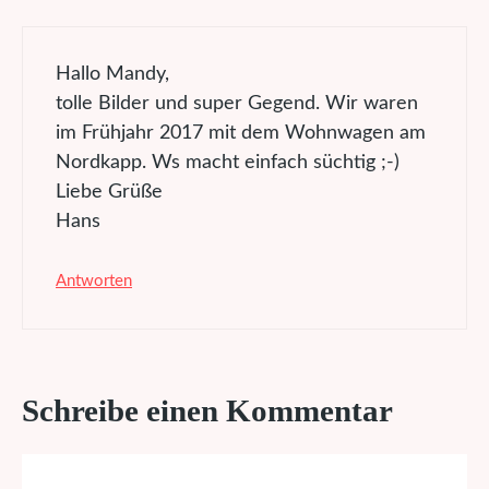
Hallo Mandy,
tolle Bilder und super Gegend. Wir waren
im Frühjahr 2017 mit dem Wohnwagen am
Nordkapp. Ws macht einfach süchtig ;-)
Liebe Grüße
Hans
Antworten
Schreibe einen Kommentar
Kommentar