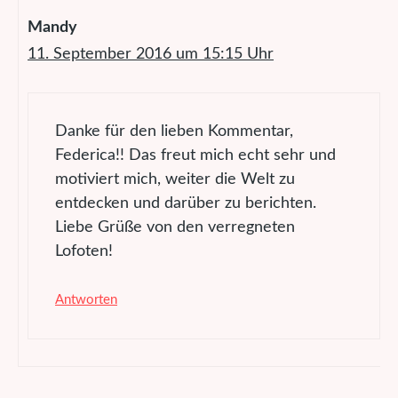
Mandy
11. September 2016 um 15:15 Uhr
Danke für den lieben Kommentar,
Federica!! Das freut mich echt sehr und
motiviert mich, weiter die Welt zu
entdecken und darüber zu berichten.
Liebe Grüße von den verregneten
Lofoten!
Antworten