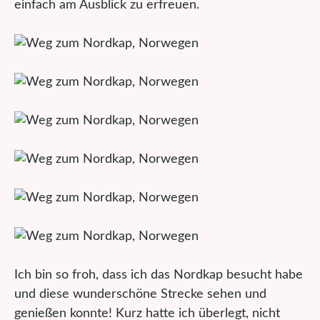
einfach am Ausblick zu erfreuen.
Ich bin so froh, dass ich das Nordkap besucht habe
und diese wunderschöne Strecke sehen und
genießen konnte! Kurz hatte ich überlegt, nicht