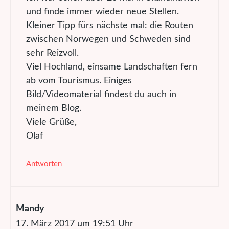
und finde immer wieder neue Stellen.
Kleiner Tipp fürs nächste mal: die Routen
zwischen Norwegen und Schweden sind
sehr Reizvoll.
Viel Hochland, einsame Landschaften fern
ab vom Tourismus. Einiges
Bild/Videomaterial findest du auch in
meinem Blog.
Viele Grüße,
Olaf
Antworten
Mandy
17. März 2017 um 19:51 Uhr