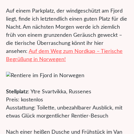
Auf einem Parkplatz, der windgeschützt am Fjord
liegt, finde ich letztendlich einen guten Platz für die
Nacht. Am nächsten Morgen werde ich ziemlich
früh von einem grunzenden Geräusch geweckt –
die tierische Überraschung könnt ihr hier
ansehen:
Auf dem Weg zum Nordkap – Tierische
Begrüßung in Norwegen!
Stellplatz
: Ytre Svartvikka, Russenes
Preis: kostenlos
Ausstattung: Toilette, unbezahlbarer Ausblick, mit
etwas Glück morgentlicher Rentier-Besuch
Nach einer heißen Dusche und Frühstück im Van