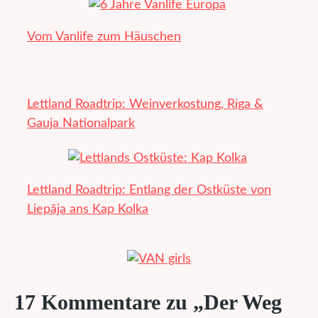
Vom Vanlife zum Häuschen
Lettland Roadtrip: Weinverkostung, Riga &
Gauja Nationalpark
Lettland Roadtrip: Entlang der Ostküste von
Liepāja ans Kap Kolka
17 Kommentare zu „Der Weg