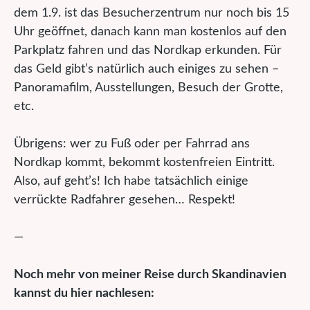
dem 1.9. ist das Besucherzentrum nur noch bis 15
Uhr geöffnet, danach kann man kostenlos auf den
Parkplatz fahren und das Nordkap erkunden. Für
das Geld gibt’s natürlich auch einiges zu sehen –
Panoramafilm, Ausstellungen, Besuch der Grotte,
etc.
Übrigens: wer zu Fuß oder per Fahrrad ans
Nordkap kommt, bekommt kostenfreien Eintritt.
Also, auf geht’s! Ich habe tatsächlich einige
verrückte Radfahrer gesehen… Respekt!
—
Noch mehr von meiner Reise durch Skandinavien
kannst du hier nachlesen: