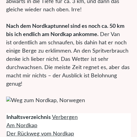
abwärts in die Tiefe für ca. 3 km, und dann das
gleiche wieder nach oben. Irre!
Nach dem Nordkaptunnel sind es noch ca. 50 km
bis ich endlich am Nordkap ankomme.
Der Van
ist ordentlich am schnaufen, bis dahin hat er noch
einige Berge zu erklimmen. An den Spritverbrauch
denke ich lieber nicht. Das Wetter ist sehr
durchwachsen. Die meiste Zeit regnet es, aber das
macht mir nichts – der Ausblick ist Belohnung
genug!
Inhaltsverzeichnis
Verbergen
Am Nordkap
Der Rückweg vom Nordkap