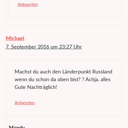
Antworten
Michael
7. September 2016 um 23:27 Uhr
Machst du auch den Länderpunkt Russland
wenn du schon da oben bist? ? Achja, alles
Gute Nachträglich!
Antworten
Mandy