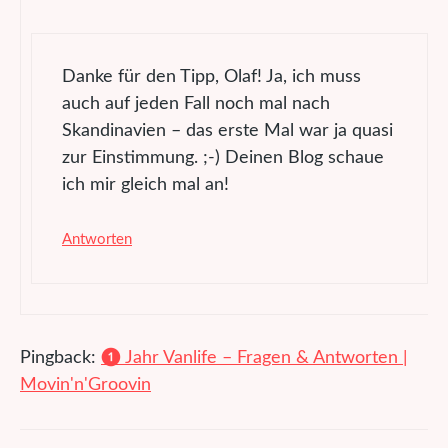
Danke für den Tipp, Olaf! Ja, ich muss
auch auf jeden Fall noch mal nach
Skandinavien – das erste Mal war ja quasi
zur Einstimmung. ;-) Deinen Blog schaue
ich mir gleich mal an!
Antworten
Pingback:
❶ Jahr Vanlife – Fragen & Antworten |
Movin'n'Groovin