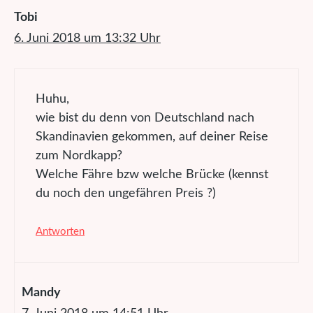
Tobi
6. Juni 2018 um 13:32 Uhr
Huhu,
wie bist du denn von Deutschland nach
Skandinavien gekommen, auf deiner Reise
zum Nordkapp?
Welche Fähre bzw welche Brücke (kennst
du noch den ungefähren Preis ?)
Antworten
Mandy