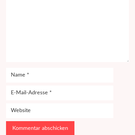
Name
E-
Mail-
Adresse
Website