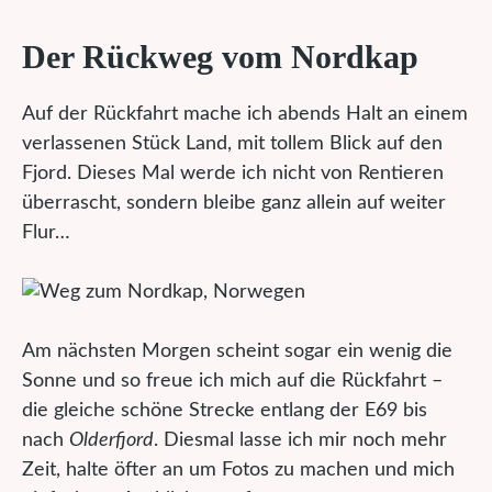
Der Rückweg vom Nordkap
Auf der Rückfahrt mache ich abends Halt an einem
verlassenen Stück Land, mit tollem Blick auf den
Fjord. Dieses Mal werde ich nicht von Rentieren
überrascht, sondern bleibe ganz allein auf weiter
Flur…
Am nächsten Morgen scheint sogar ein wenig die
Sonne und so freue ich mich auf die Rückfahrt –
die gleiche schöne Strecke entlang der E69 bis
nach
Olderfjord
. Diesmal lasse ich mir noch mehr
Zeit, halte öfter an um Fotos zu machen und mich