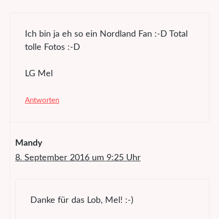
Ich bin ja eh so ein Nordland Fan :-D Total
tolle Fotos :-D
LG Mel
Antworten
Mandy
8. September 2016 um 9:25 Uhr
Danke für das Lob, Mel! :-)