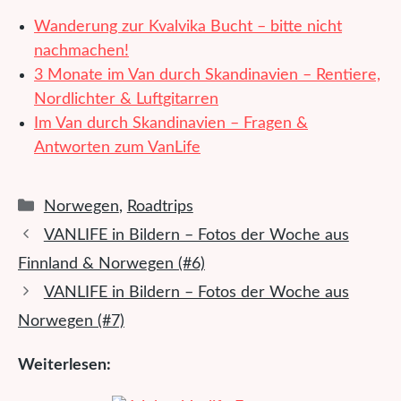
Wanderung zur Kvalvika Bucht – bitte nicht
nachmachen!
3 Monate im Van durch Skandinavien – Rentiere,
Nordlichter & Luftgitarren
Im Van durch Skandinavien – Fragen &
Antworten zum VanLife
Kategorien
Norwegen
,
Roadtrips
VANLIFE in Bildern – Fotos der Woche aus
Finnland & Norwegen (#6)
VANLIFE in Bildern – Fotos der Woche aus
Norwegen (#7)
Weiterlesen: