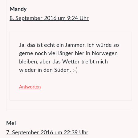
Mandy
8. September 2016 um 9:24 Uhr
Ja, das ist echt ein Jammer. Ich würde so
gerne noch viel länger hier in Norwegen
bleiben, aber das Wetter treibt mich
wieder in den Süden. ;-)
Antworten
Mel
7. September 2016 um 22:39 Uhr