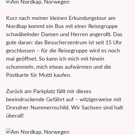
Kurz nach meiner kleinen Erkundungstour am
Nordkap kommt ein Bus mit einer Reisegruppe
schwäbelnder Damen und Herren angerollt. Das
gute daran: das Besucherzentrum ist seit 15 Uhr
geschlossen – für die Reisegruppe wird es noch
mal geöffnet. So kann ich mich mit hinein
schummeln, mich etwas aufwärmen und die
Postkarte für Mutti kaufen.
Zurück am Parkplatz fällt mir dieses
beeindruckende Gefährt auf – witzigerweise mit
Dresdner Nummernschild. Wir Sachsen sind halt
überall!