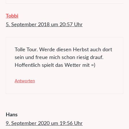
Tobbi
5. September 2018 um 20:57 Uhr
Tolle Tour. Werde diesen Herbst auch dort
sein und freue mich schon riesig drauf.
Hoffentlich spielt das Wetter mit =)
Antworten
Hans
9. September 2020 um 19:56 Uhr