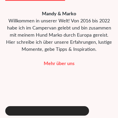
Mandy & Marko
Willkommen in unserer Welt! Von 2016 bis 2022
habe ich im Campervan gelebt und bin zusammen
mit meinem Hund Marko durch Europa gereist.
Hier schreibe ich über unsere Erfahrungen, lustige
Momente, gebe Tipps & Inspiration.
Mehr über uns