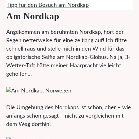
Tipp für den Besuch am Nordkap
Am Nordkap
Angekommen am berühmten Nordkap, hört der
Regen netterweise für eine zeitlang auf! Ich flitze
schnell raus und stelle mich in den Wind für das
obligatorische Selfie am Nordkap-Globus. Na ja, 3-
Wetter-Taft hätte meiner Haarpracht vielleicht
geholfen…
Die Umgebung des Nordkaps ist schön, aber – wie
anfangs schon gesagt – nicht zu vergleichen mit
dem Weg dorthin!