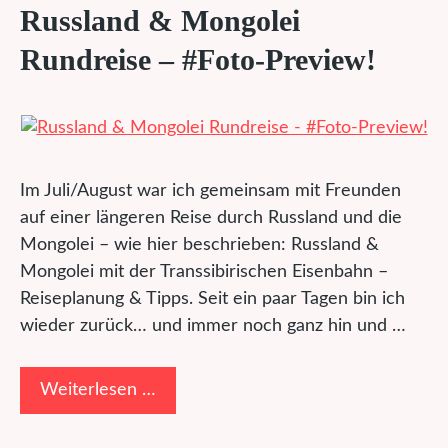
Russland & Mongolei
Rundreise – #Foto-Preview!
Im Juli/August war ich gemeinsam mit Freunden
auf einer längeren Reise durch Russland und die
Mongolei – wie hier beschrieben: Russland &
Mongolei mit der Transsibirischen Eisenbahn –
Reiseplanung & Tipps. Seit ein paar Tagen bin ich
wieder zurück… und immer noch ganz hin und …
Weiterlesen …