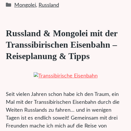
Kategorien
Mongolei
,
Russland
Russland & Mongolei mit der
Transsibirischen Eisenbahn –
Reiseplanung & Tipps
Seit vielen Jahren schon habe ich den Traum, ein
Mal mit der Transsibirischen Eisenbahn durch die
Weiten Russlands zu fahren… und in wenigen
Tagen ist es endlich soweit! Gemeinsam mit drei
Freunden mache ich mich auf die Reise von