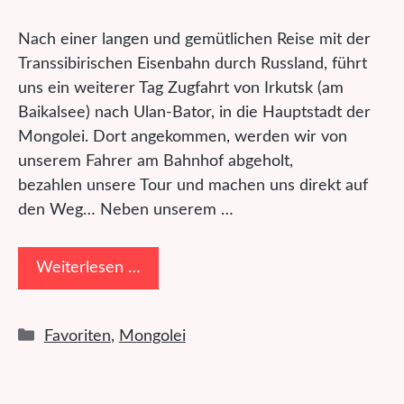
Nach einer langen und gemütlichen Reise mit der
Transsibirischen Eisenbahn durch Russland, führt
uns ein weiterer Tag Zugfahrt von Irkutsk (am
Baikalsee) nach Ulan-Bator, in die Hauptstadt der
Mongolei. Dort angekommen, werden wir von
unserem Fahrer am Bahnhof abgeholt,
bezahlen unsere Tour und machen uns direkt auf
den Weg… Neben unserem …
Weiterlesen …
Kategorien
Favoriten
,
Mongolei