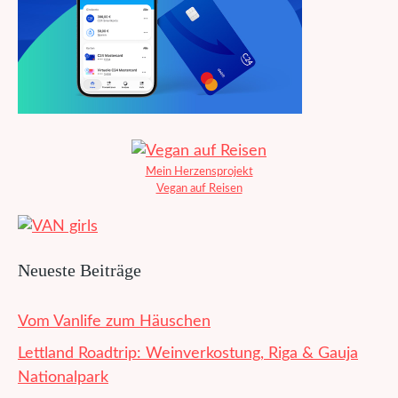
Mein Herzensprojekt
Vegan auf Reisen
Neueste Beiträge
Vom Vanlife zum Häuschen
Lettland Roadtrip: Weinverkostung, Riga & Gauja
Nationalpark