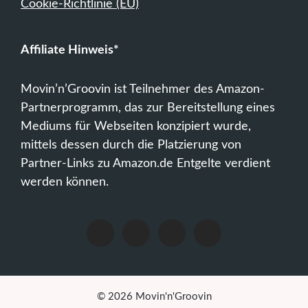
Cookie-Richtlinie (EU)
Affiliate Hinweis*
Movin’n’Groovin ist Teilnehmer des Amazon-
Partnerprogramm, das zur Bereitstellung eines
Mediums für Webseiten konzipiert wurde,
mittels dessen durch die Platzierung von
Partner-Links zu Amazon.de Entgelte verdient
werden können.
© 2026 Movin'n'Groovin