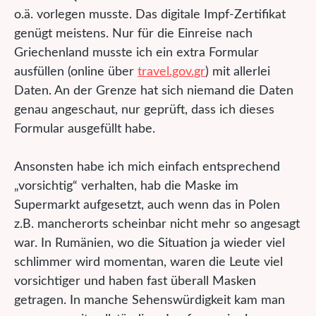
o.ä. vorlegen musste. Das digitale Impf-Zertifikat
genügt meistens. Nur für die Einreise nach
Griechenland musste ich ein extra Formular
ausfüllen (online über
travel.gov.gr
) mit allerlei
Daten. An der Grenze hat sich niemand die Daten
genau angeschaut, nur geprüft, dass ich dieses
Formular ausgefüllt habe.
Ansonsten habe ich mich einfach entsprechend
„vorsichtig“ verhalten, hab die Maske im
Supermarkt aufgesetzt, auch wenn das in Polen
z.B. mancherorts scheinbar nicht mehr so angesagt
war. In Rumänien, wo die Situation ja wieder viel
schlimmer wird momentan, waren die Leute viel
vorsichtiger und haben fast überall Masken
getragen. In manche Sehenswürdigkeit kam man