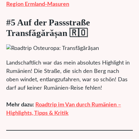
Region Ermland-Masuren
#5 Auf der Passstraße
Transfăgărășan
🇷🇴
Landschaftlich war das mein absolutes Highlight in
Rumänien! Die Straße, die sich den Berg nach
oben windet, entlangzufahren, war so schön! Das
darf auf keiner Rumänien-Reise fehlen!
Mehr dazu:
Roadtrip im Van durch Rumänien –
Highlights, Tipps & Kritik