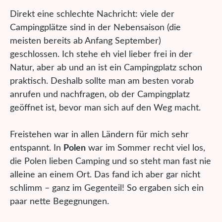
Direkt eine schlechte Nachricht: viele der
Campingplätze sind in der Nebensaison (die
meisten bereits ab Anfang September)
geschlossen. Ich stehe eh viel lieber frei in der
Natur, aber ab und an ist ein Campingplatz schon
praktisch. Deshalb sollte man am besten vorab
anrufen und nachfragen, ob der Campingplatz
geöffnet ist, bevor man sich auf den Weg macht.
Freistehen war in allen Ländern für mich sehr
entspannt. In
Polen
war im Sommer recht viel los,
die Polen lieben Camping und so steht man fast nie
alleine an einem Ort. Das fand ich aber gar nicht
schlimm – ganz im Gegenteil! So ergaben sich ein
paar nette Begegnungen.