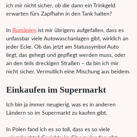
ich mir nicht sicher, ob die dann ein Trinkgeld
erwarten fürs Zapfhahn in den Tank halten?
In
Rumänien
ist mir übrigens aufgefallen, dass es
unfassbar viele Autowaschanlagen gibt, wirklich an
jeder Ecke. Ob das jetzt am Statussymbol Auto
liegt, das gehegt und gepflegt werden muss, oder
an den teils dreckigen Straßen – da bin ich mir
nicht sicher. Vermutlich eine Mischung aus beidem.
Einkaufen im Supermarkt
Ich bin ja immer neugierig, was es in anderen
Ländern so im Supermarkt zu kaufen gibt.
In Polen fand ich es so toll, dass es so viele