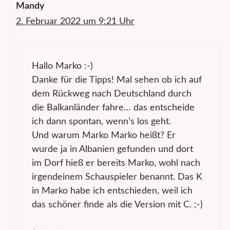
Mandy
2. Februar 2022 um 9:21 Uhr
Hallo Marko :-)
Danke für die Tipps! Mal sehen ob ich auf
dem Rückweg nach Deutschland durch
die Balkanländer fahre… das entscheide
ich dann spontan, wenn’s los geht.
Und warum Marko Marko heißt? Er
wurde ja in Albanien gefunden und dort
im Dorf hieß er bereits Marko, wohl nach
irgendeinem Schauspieler benannt. Das K
in Marko habe ich entschieden, weil ich
das schöner finde als die Version mit C. ;-)