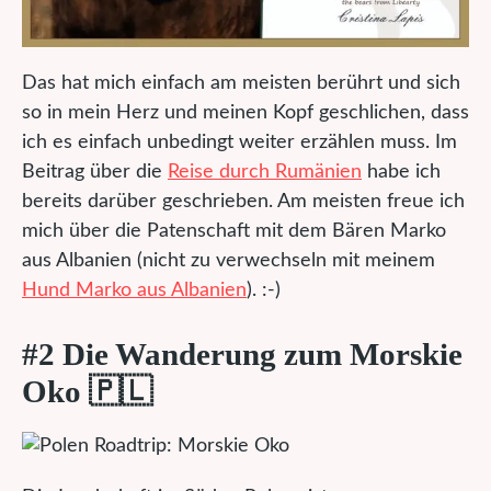
Das hat mich einfach am meisten berührt und sich
so in mein Herz und meinen Kopf geschlichen, dass
ich es einfach unbedingt weiter erzählen muss. Im
Beitrag über die
Reise durch Rumänien
habe ich
bereits darüber geschrieben. Am meisten freue ich
mich über die Patenschaft mit dem Bären Marko
aus Albanien (nicht zu verwechseln mit meinem
Hund Marko aus Albanien
). :-)
#2 Die Wanderung zum Morskie
Oko 🇵🇱