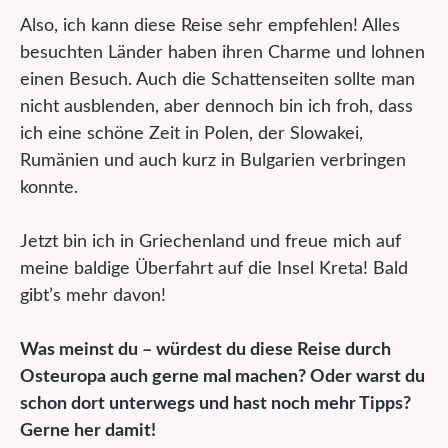
Also, ich kann diese Reise sehr empfehlen! Alles
besuchten Länder haben ihren Charme und lohnen
einen Besuch. Auch die Schattenseiten sollte man
nicht ausblenden, aber dennoch bin ich froh, dass
ich eine schöne Zeit in Polen, der Slowakei,
Rumänien und auch kurz in Bulgarien verbringen
konnte.
Jetzt bin ich in Griechenland und freue mich auf
meine baldige Überfahrt auf die Insel Kreta! Bald
gibt’s mehr davon!
Was meinst du – würdest du diese Reise durch
Osteuropa auch gerne mal machen? Oder warst du
schon dort unterwegs und hast noch mehr Tipps?
Gerne her damit!