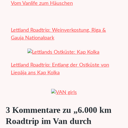
Vom Vanlife zum Häuschen
Lettland Roadtrip: Weinverkostung, Riga &
Gauja Nationalpark
Lettland Roadtrip: Entlang der Ostküste von
Liepāja ans Kap Kolka
3 Kommentare zu „6.000 km
Roadtrip im Van durch