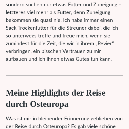
sondern suchen nur etwas Futter und Zuneigung –
letzteres viel mehr als Futter, denn Zuneigung
bekommen sie quasi nie. Ich habe immer einen
Sack Trockenfutter für die Streuner dabei, die ich
so unterwegs treffe und freue mich, wenn sie
zumindest für die Zeit, die wir in ihrem „Revier“
verbringen, ein bisschen Vertrauen zu mir
aufbauen und ich ihnen etwas Gutes tun kann.
Meine Highlights der Reise
durch Osteuropa
Was ist mir in bleibender Erinnerung geblieben von
der Reise durch Osteuropa? Es gab viele schöne