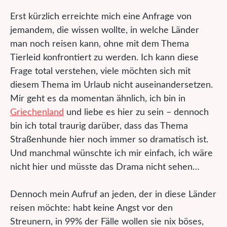
Erst kürzlich erreichte mich eine Anfrage von
jemandem, die wissen wollte, in welche Länder
man noch reisen kann, ohne mit dem Thema
Tierleid konfrontiert zu werden. Ich kann diese
Frage total verstehen, viele möchten sich mit
diesem Thema im Urlaub nicht auseinandersetzen.
Mir geht es da momentan ähnlich, ich bin in
Griechenland
und liebe es hier zu sein – dennoch
bin ich total traurig darüber, dass das Thema
Straßenhunde hier noch immer so dramatisch ist.
Und manchmal wünschte ich mir einfach, ich wäre
nicht hier und müsste das Drama nicht sehen…
Dennoch mein Aufruf an jeden, der in diese Länder
reisen möchte: habt keine Angst vor den
Streunern, in 99% der Fälle wollen sie nix böses,