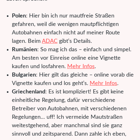
Polen
: Hier bin ich nur mautfreie Straßen
gefahren, weil die wenigen mautpflichtigen
Autobahnen einfach nicht auf meiner Route
lagen. Beim
ADAC
gibt’s Details.
Rumänien
: So mag ich das – einfach und simpel.
Am besten vor Einreise online eine Vignette
kaufen und losfahren.
Mehr Infos
.
Bulgarien
: Hier gilt das gleiche – online vorab die
Vignette kaufen und los geht’s.
Mehr Infos
.
Griechenland
: Es ist kompliziert! Es gibt keine
einheitliche Regelung, dafür verschiedene
Betreiber von Autobahnen, mit verschiedenen
Regelungen… uff! Ich vermeide Mautstraßen
weitestgehend, aber manchmal sind sie ganz
sinnvoll und zeitsparend. Dann zahle ich eben,