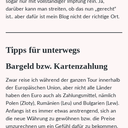
sogar nur mit vollständiger Impfung rein. Ja,
darüber kann man streiten, ob das nun „gerecht“
ist.. aber dafür ist mein Blog nicht der richtige Ort.
Tipps für unterwegs
Bargeld bzw. Kartenzahlung
Zwar reise ich während der ganzen Tour innerhalb
der Europäischen Union, aber nicht alle Länder
haben den Euro auch als Zahlungsmittel, nämlich
Polen (Zloty), Rumänien (Leu) und Bulgarien (Lew).
Anfangs ist es immer etwas anstrengend, sich an
die neue Währung zu gewöhnen bzw. die Preise
umzurechnen um ein Gefühl dafür zu bekommen,