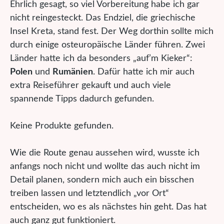
Ehrlich gesagt, so viel Vorbereitung habe ich gar
nicht reingesteckt. Das Endziel, die griechische
Insel Kreta, stand fest. Der Weg dorthin sollte mich
durch einige osteuropäische Länder führen. Zwei
Länder hatte ich da besonders „auf’m Kieker“:
Polen
und
Rumänien
. Dafür hatte ich mir auch
extra Reiseführer gekauft und auch viele
spannende Tipps dadurch gefunden.
Keine Produkte gefunden.
Wie die Route genau aussehen wird, wusste ich
anfangs noch nicht und wollte das auch nicht im
Detail planen, sondern mich auch ein bisschen
treiben lassen und letztendlich „vor Ort“
entscheiden, wo es als nächstes hin geht. Das hat
auch ganz gut funktioniert.