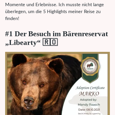
Momente und Erlebnisse. Ich musste nicht lange
überlegen, um die 5 Highlights meiner Reise zu
finden!
#1 Der Besuch im Bärenreservat
„Libearty“ 🇷🇴