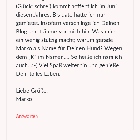
(Glück; schrei) kommt hoffentlich im Juni
diesen Jahres. Bis dato hatte ich nur
gemietet. Insofern verschlinge ich Deinen
Blog und träume vor mich hin. Was mich
ein wenig stutzig macht; warum gerade
Marko als Name für Deinen Hund? Wegen
dem „K“ im Namen…. So heiße ich nämlich
auch…:-) Viel Spaß weiterhin und genieße
Dein tolles Leben.
Liebe Grüße,
Marko
Antworten