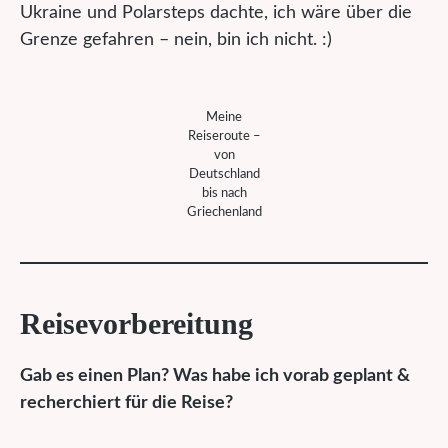
Ukraine und Polarsteps dachte, ich wäre über die
Grenze gefahren – nein, bin ich nicht. :)
Meine
Reiseroute –
von
Deutschland
bis nach
Griechenland
Reisevorbereitung
Gab es einen Plan? Was habe ich vorab geplant &
recherchiert für die Reise?