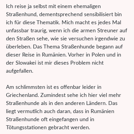
Ich reise ja selbst mit einem ehemaligen
Straßenhund, dementsprechend sensibilisiert bin
ich für diese Thematik. Mich macht es jedes Mal
unfassbar traurig, wenn ich die armen Streuner auf
den Straßen sehe, wie sie versuchen irgendwie zu
überleben. Das Thema Straßenhunde begann auf
dieser Reise in Rumänien. Vorher in Polen und in
der Slowakei ist mir dieses Problem nicht
aufgefallen.
Am schlimmsten ist es offenbar leider in
Griechenland. Zumindest sehe ich hier viel mehr
Straßenhunde als in den anderen Ländern. Das
liegt vermutlich auch daran, dass in Rumänien
Straßenhunde oft eingefangen und in
Tötungsstationen gebracht werden.