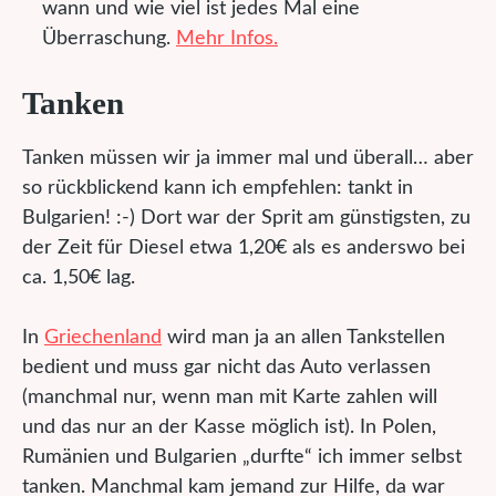
wann und wie viel ist jedes Mal eine
Überraschung.
Mehr Infos.
Tanken
Tanken müssen wir ja immer mal und überall… aber
so rückblickend kann ich empfehlen: tankt in
Bulgarien! :-) Dort war der Sprit am günstigsten, zu
der Zeit für Diesel etwa 1,20€ als es anderswo bei
ca. 1,50€ lag.
In
Griechenland
wird man ja an allen Tankstellen
bedient und muss gar nicht das Auto verlassen
(manchmal nur, wenn man mit Karte zahlen will
und das nur an der Kasse möglich ist). In Polen,
Rumänien und Bulgarien „durfte“ ich immer selbst
tanken. Manchmal kam jemand zur Hilfe, da war