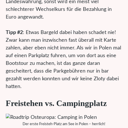
Landeswährung, sonst wird ein meist viel
schlechterer Wechselkurs für die Bezahlung in
Euro angewandt.
Tipp #2
: Etwas Bargeld dabei haben schadet nie!
Zwar kann man inzwischen fast überall mit Karte
zahlen, aber eben nicht immer. Als wir in Polen mal
auf einen Parkplatz fuhren, um von dort aus eine
Bootstour zu machen, ist das ganze daran
gescheitert, dass die Parkgebühren nur in bar
gezahlt werden konnten und wir keine Zloty dabei
hatten.
Freistehen vs. Campingplatz
Der erste Freisteh-Platz am See in Polen – herrlich!