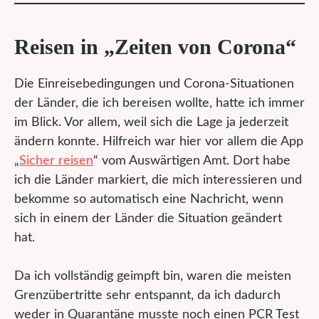
Reisen in „Zeiten von Corona“
Die Einreisebedingungen und Corona-Situationen
der Länder, die ich bereisen wollte, hatte ich immer
im Blick. Vor allem, weil sich die Lage ja jederzeit
ändern konnte. Hilfreich war hier vor allem die App
„
Sicher reisen
“ vom Auswärtigen Amt. Dort habe
ich die Länder markiert, die mich interessieren und
bekomme so automatisch eine Nachricht, wenn
sich in einem der Länder die Situation geändert
hat.
Da ich vollständig geimpft bin, waren die meisten
Grenzübertritte sehr entspannt, da ich dadurch
weder in Quarantäne musste noch einen PCR Test