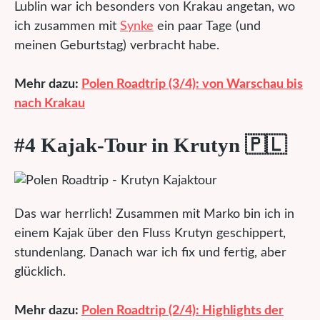
Lublin war ich besonders von Krakau angetan, wo
ich zusammen mit
Synke
ein paar Tage (und
meinen Geburtstag) verbracht habe.
Mehr dazu:
Polen Roadtrip (3/4): von Warschau bis
nach Krakau
#4 Kajak-Tour in Krutyn 🇵🇱
Das war herrlich! Zusammen mit Marko bin ich in
einem Kajak über den Fluss Krutyn geschippert,
stundenlang. Danach war ich fix und fertig, aber
glücklich.
Mehr dazu:
Polen Roadtrip (2/4): Highlights der