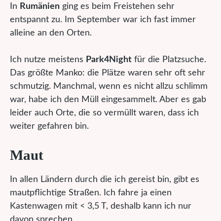
In
Rumänien
ging es beim Freistehen sehr
entspannt zu. Im September war ich fast immer
alleine an den Orten.
Ich nutze meistens
Park4Night
für die Platzsuche.
Das größte Manko: die Plätze waren sehr oft sehr
schmutzig. Manchmal, wenn es nicht allzu schlimm
war, habe ich den Müll eingesammelt. Aber es gab
leider auch Orte, die so vermüllt waren, dass ich
weiter gefahren bin.
Maut
In allen Ländern durch die ich gereist bin, gibt es
mautpflichtige Straßen. Ich fahre ja einen
Kastenwagen mit < 3,5 T, deshalb kann ich nur
davon sprechen.