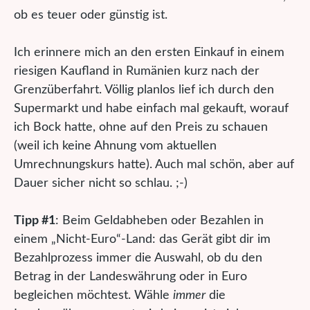
ob es teuer oder günstig ist.
Ich erinnere mich an den ersten Einkauf in einem
riesigen Kaufland in Rumänien kurz nach der
Grenzüberfahrt. Völlig planlos lief ich durch den
Supermarkt und habe einfach mal gekauft, worauf
ich Bock hatte, ohne auf den Preis zu schauen
(weil ich keine Ahnung vom aktuellen
Umrechnungskurs hatte). Auch mal schön, aber auf
Dauer sicher nicht so schlau. ;-)
Tipp #1
: Beim Geldabheben oder Bezahlen in
einem „Nicht-Euro“-Land: das Gerät gibt dir im
Bezahlprozess immer die Auswahl, ob du den
Betrag in der Landeswährung oder in Euro
begleichen möchtest. Wähle
immer
die