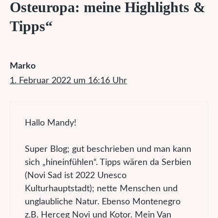
Osteuropa: meine Highlights &
Tipps“
Marko
1. Februar 2022 um 16:16 Uhr
Hallo Mandy!
Super Blog; gut beschrieben und man kann
sich „hineinfühlen“. Tipps wären da Serbien
(Novi Sad ist 2022 Unesco
Kulturhauptstadt); nette Menschen und
unglaubliche Natur. Ebenso Montenegro
z.B. Herceg Novi und Kotor. Mein Van