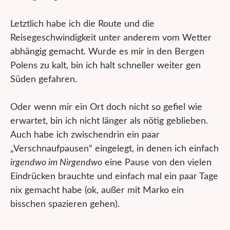
Letztlich habe ich die Route und die
Reisegeschwindigkeit unter anderem vom Wetter
abhängig gemacht. Wurde es mir in den Bergen
Polens zu kalt, bin ich halt schneller weiter gen
Süden gefahren.
Oder wenn mir ein Ort doch nicht so gefiel wie
erwartet, bin ich nicht länger als nötig geblieben.
Auch habe ich zwischendrin ein paar
„Verschnaufpausen“ eingelegt, in denen ich einfach
irgendwo im Nirgendwo
eine Pause von den vielen
Eindrücken brauchte und einfach mal ein paar Tage
nix gemacht habe (ok, außer mit Marko ein
bisschen spazieren gehen).