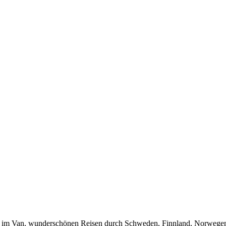
Leben im Van, wunderschönen Reisen durch Schweden, Finnland, Norwege