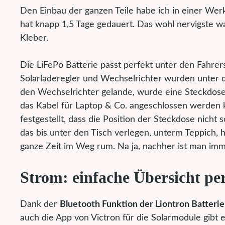
Den Einbau der ganzen Teile habe ich in einer Wer
hat knapp 1,5 Tage gedauert. Das wohl nervigste w
Kleber.
Die LiFePo Batterie passt perfekt unter den Fahrers
Solarladeregler und Wechselrichter wurden unter de
den Wechselrichter gelande, wurde eine Steckdose 
das Kabel für Laptop & Co. angeschlossen werden 
festgestellt, dass die Position der Steckdose nicht
das bis unter den Tisch verlegen, unterm Teppich, 
ganze Zeit im Weg rum. Na ja, nachher ist man imm
Strom: einfache Übersicht pe
Dank der
Bluetooth Funktion der Liontron Batterie
auch die App von Victron für die Solarmodule gibt 