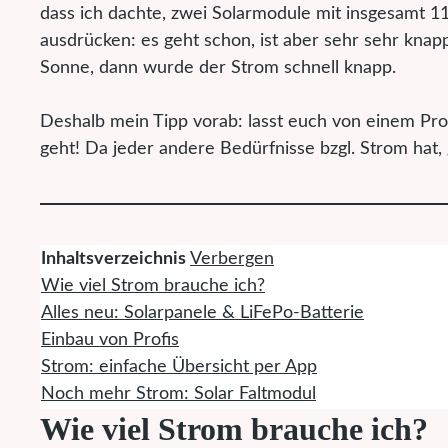
dass ich dachte, zwei Solarmodule mit insgesamt 11
ausdrücken: es geht schon, ist aber sehr sehr knap
Sonne, dann wurde der Strom schnell knapp.
Deshalb mein Tipp vorab: lasst euch von einem Pro
geht! Da jeder andere Bedürfnisse bzgl. Strom hat, 
Inhaltsverzeichnis
Verbergen
Wie viel Strom brauche ich?
Alles neu: Solarpanele & LiFePo-Batterie
Einbau von Profis
Strom: einfache Übersicht per App
Noch mehr Strom: Solar Faltmodul
Wie viel Strom brauche ich?