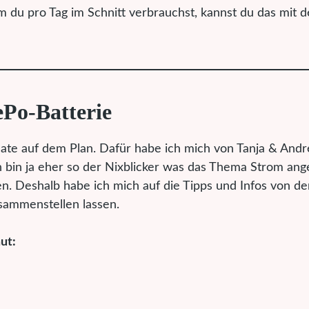
 du pro Tag im Schnitt verbrauchst, kannst du das mit 
ePo-Batterie
te auf dem Plan. Dafür habe ich mich von Tanja & Andr
ch bin ja eher so der Nixblicker was das Thema Strom ang
. Deshalb habe ich mich auf die Tipps und Infos von de
sammenstellen lassen.
ut: