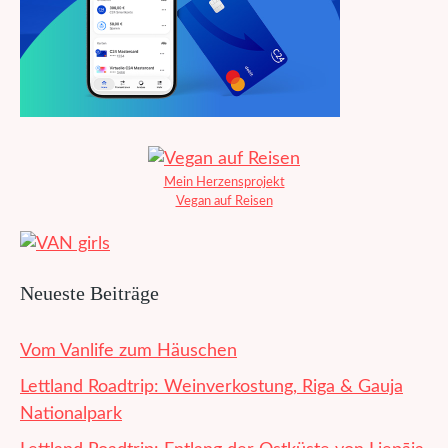
Mein Herzensprojekt
Vegan auf Reisen
Neueste Beiträge
Vom Vanlife zum Häuschen
Lettland Roadtrip: Weinverkostung, Riga & Gauja
Nationalpark