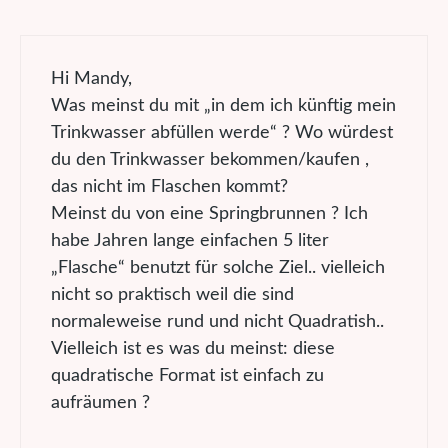
Hi Mandy,
Was meinst du mit „in dem ich künftig mein
Trinkwasser abfüllen werde“ ? Wo würdest
du den Trinkwasser bekommen/kaufen ,
das nicht im Flaschen kommt?
Meinst du von eine Springbrunnen ? Ich
habe Jahren lange einfachen 5 liter
„Flasche“ benutzt für solche Ziel.. vielleich
nicht so praktisch weil die sind
normaleweise rund und nicht Quadratish..
Vielleich ist es was du meinst: diese
quadratische Format ist einfach zu
aufräumen ?