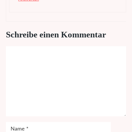
Schreibe einen Kommentar
Kommentar
Name