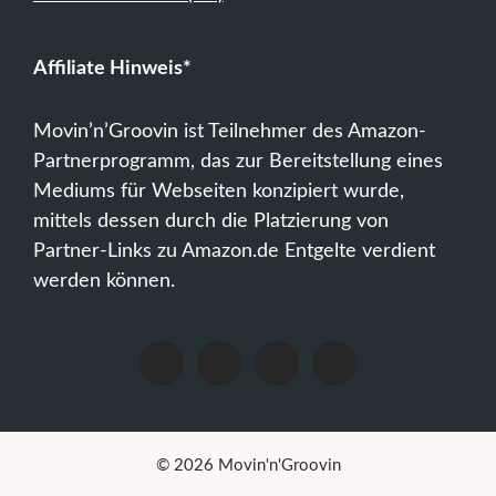
Affiliate Hinweis*
Movin’n’Groovin ist Teilnehmer des Amazon-
Partnerprogramm, das zur Bereitstellung eines
Mediums für Webseiten konzipiert wurde,
mittels dessen durch die Platzierung von
Partner-Links zu Amazon.de Entgelte verdient
werden können.
© 2026 Movin'n'Groovin