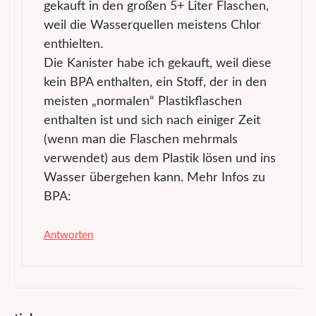
gekauft in den großen 5+ Liter Flaschen,
weil die Wasserquellen meistens Chlor
enthielten.
Die Kanister habe ich gekauft, weil diese
kein BPA enthalten, ein Stoff, der in den
meisten „normalen“ Plastikflaschen
enthalten ist und sich nach einiger Zeit
(wenn man die Flaschen mehrmals
verwendet) aus dem Plastik lösen und ins
Wasser übergehen kann. Mehr Infos zu
BPA:
Antworten