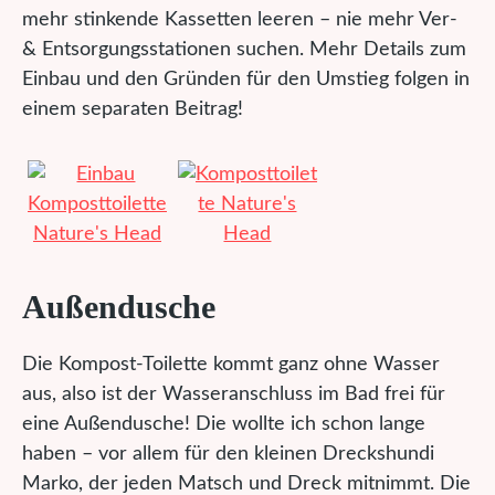
mehr stinkende Kassetten leeren – nie mehr Ver-
& Entsorgungsstationen suchen. Mehr Details zum
Einbau und den Gründen für den Umstieg folgen in
einem separaten Beitrag!
Außendusche
Die Kompost-Toilette kommt ganz ohne Wasser
aus, also ist der Wasseranschluss im Bad frei für
eine Außendusche! Die wollte ich schon lange
haben – vor allem für den kleinen Dreckshundi
Marko, der jeden Matsch und Dreck mitnimmt. Die