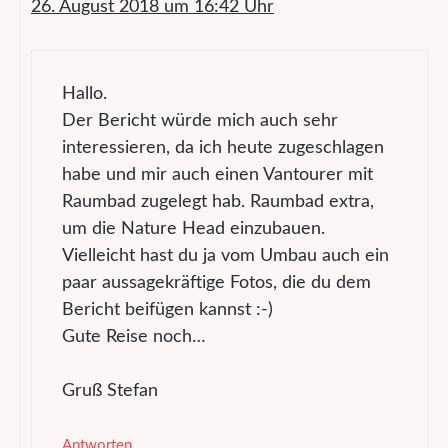
26. August 2018 um 16:42 Uhr
Hallo.
Der Bericht würde mich auch sehr
interessieren, da ich heute zugeschlagen
habe und mir auch einen Vantourer mit
Raumbad zugelegt hab. Raumbad extra,
um die Nature Head einzubauen.
Vielleicht hast du ja vom Umbau auch ein
paar aussagekräftige Fotos, die du dem
Bericht beifügen kannst :-)
Gute Reise noch…
Gruß Stefan
Antworten