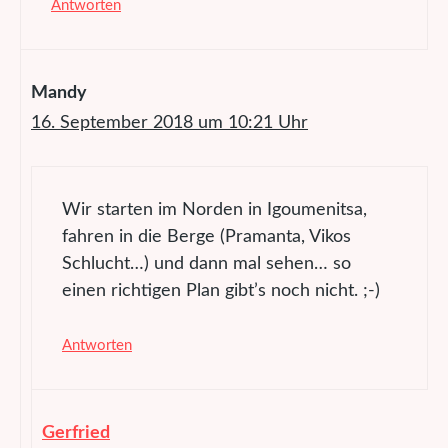
Antworten
Mandy
16. September 2018 um 10:21 Uhr
Wir starten im Norden in Igoumenitsa,
fahren in die Berge (Pramanta, Vikos
Schlucht…) und dann mal sehen… so
einen richtigen Plan gibt’s noch nicht. ;-)
Antworten
Gerfried