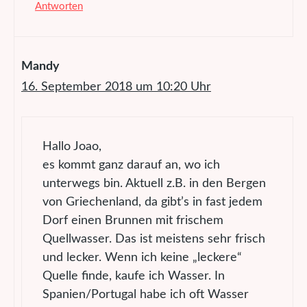
Antworten
Mandy
16. September 2018 um 10:20 Uhr
Hallo Joao,
es kommt ganz darauf an, wo ich
unterwegs bin. Aktuell z.B. in den Bergen
von Griechenland, da gibt’s in fast jedem
Dorf einen Brunnen mit frischem
Quellwasser. Das ist meistens sehr frisch
und lecker. Wenn ich keine „leckere“
Quelle finde, kaufe ich Wasser. In
Spanien/Portugal habe ich oft Wasser