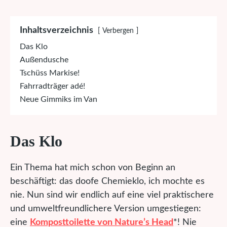
Inhaltsverzeichnis
Verbergen
Das Klo
Außendusche
Tschüss Markise!
Fahrradträger adé!
Neue Gimmiks im Van
Das Klo
Ein Thema hat mich schon von Beginn an
beschäftigt: das doofe Chemieklo, ich mochte es
nie. Nun sind wir endlich auf eine viel praktischere
und umweltfreundlichere Version umgestiegen:
eine
Komposttoilette von Nature’s Head
*! Nie