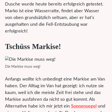
Dusche wurde heute bereits erfolgreich getestet.
Marko ist eine Wasserratte, findet aber Wasser
von oben grundsätzlich seltsam, aber er hat’s
ausgehalten und die Fell-Entstaubung war
erfolgreich!
Tschüss Markise!
Die Markise muss weg!
Anfangs wollte ich unbedingt eine Markise am Van
haben. Der Alltag im Van hat gezeigt: ich nutze sie
kaum, weil ich die meiste Zeit frei stehe und das
Markise ausfahren da nicht so gut kommt. Als
Alternative habe ich mir jetzt ein
Sonnensegel
und