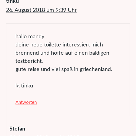
tinku
26. August 2018 um 9:39 Uhr
hallo mandy
deine neue toilette interessiert mich
brennend und hoffe auf einen baldigen
testbericht.
gute reise und viel spaß in griechenland.
lg tinku
Antworten
Stefan