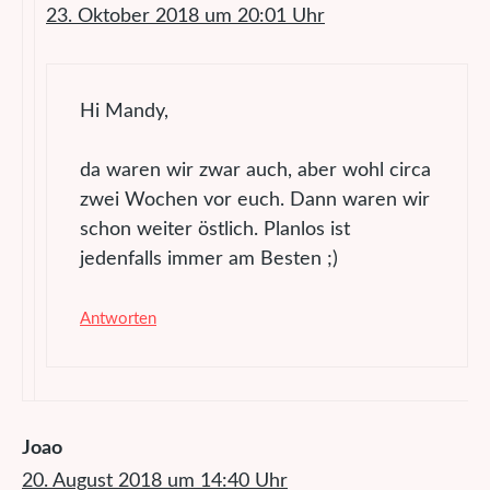
23. Oktober 2018 um 20:01 Uhr
Hi Mandy,
da waren wir zwar auch, aber wohl circa
zwei Wochen vor euch. Dann waren wir
schon weiter östlich. Planlos ist
jedenfalls immer am Besten ;)
Antworten
Joao
20. August 2018 um 14:40 Uhr