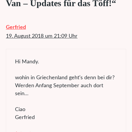
Van – Updates für das Töff!“
Gerfried
19. August 2018 um 21:09 Uhr
Hi Mandy.
wohin in Griechenland geht’s denn bei dir?
Werden Anfang September auch dort
sein…
Ciao
Gerfried