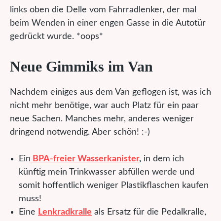
links oben die Delle vom Fahrradlenker, der mal
beim Wenden in einer engen Gasse in die Autotür
gedrückt wurde. *oops*
Neue Gimmiks im Van
Nachdem einiges aus dem Van geflogen ist, was ich
nicht mehr benötige, war auch Platz für ein paar
neue Sachen. Manches mehr, anderes weniger
dringend notwendig. Aber schön! :-)
Ein
BPA-freier Wasserkanister
,
in dem ich
künftig mein Trinkwasser abfüllen werde und
somit hoffentlich weniger Plastikflaschen kaufen
muss!
Eine
Lenkradkralle
als Ersatz für die Pedalkralle,