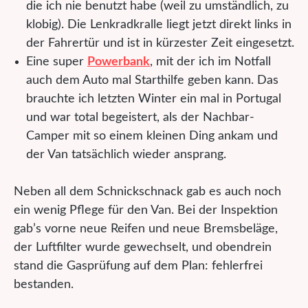
die ich nie benutzt habe (weil zu umständlich, zu
klobig). Die Lenkradkralle liegt jetzt direkt links in
der Fahrertür und ist in kürzester Zeit eingesetzt.
Eine super
Powerbank
, mit der ich im Notfall
auch dem Auto mal Starthilfe geben kann. Das
brauchte ich letzten Winter ein mal in Portugal
und war total begeistert, als der Nachbar-
Camper mit so einem kleinen Ding ankam und
der Van tatsächlich wieder ansprang.
Neben all dem Schnickschnack gab es auch noch
ein wenig Pflege für den Van. Bei der Inspektion
gab’s vorne neue Reifen und neue Bremsbeläge,
der Luftfilter wurde gewechselt, und obendrein
stand die Gasprüfung auf dem Plan: fehlerfrei
bestanden.