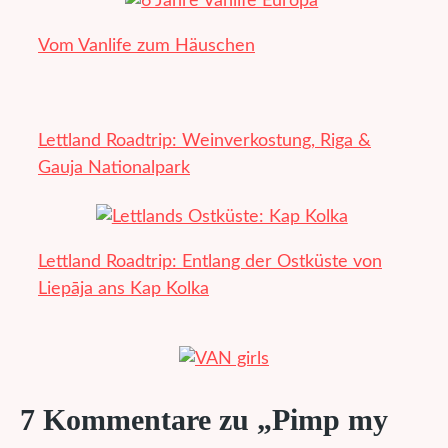
Vom Vanlife zum Häuschen
Lettland Roadtrip: Weinverkostung, Riga &
Gauja Nationalpark
Lettland Roadtrip: Entlang der Ostküste von
Liepāja ans Kap Kolka
7 Kommentare zu „Pimp my