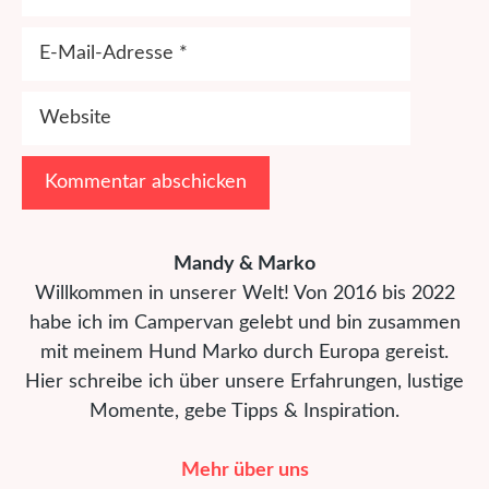
E-
Mail-
Adresse
Website
Mandy & Marko
Willkommen in unserer Welt! Von 2016 bis 2022
habe ich im Campervan gelebt und bin zusammen
mit meinem Hund Marko durch Europa gereist.
Hier schreibe ich über unsere Erfahrungen, lustige
Momente, gebe Tipps & Inspiration.
Mehr über uns