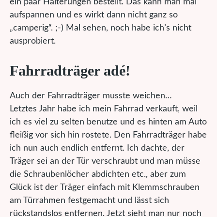
ein paar Halterungen bestellt. Das kann man mal
aufspannen und es wirkt dann nicht ganz so
„camperig“. ;-) Mal sehen, noch habe ich’s nicht
ausprobiert.
Fahrradträger adé!
Auch der Fahrradträger musste weichen…
Letztes Jahr habe ich mein Fahrrad verkauft, weil
ich es viel zu selten benutze und es hinten am Auto
fleißig vor sich hin rostete. Den Fahrradträger habe
ich nun auch endlich entfernt. Ich dachte, der
Träger sei an der Tür verschraubt und man müsse
die Schraubenlöcher abdichten etc., aber zum
Glück ist der Träger einfach mit Klemmschrauben
am Türrahmen festgemacht und lässt sich
rückstandslos entfernen. Jetzt sieht man nur noch